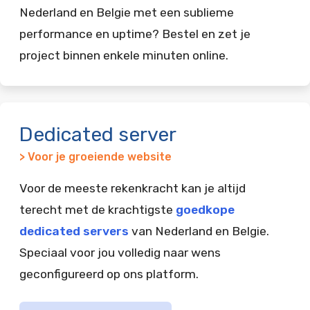
Nederland en Belgie met een sublieme
performance en uptime? Bestel en zet je
project binnen enkele minuten online.
Dedicated server
> Voor je groeiende website
Voor de meeste rekenkracht kan je altijd
terecht met de krachtigste
goedkope
dedicated servers
van Nederland en Belgie.
Speciaal voor jou volledig naar wens
geconfigureerd op ons platform.