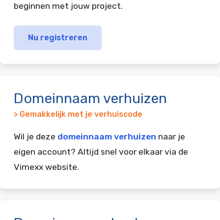
beginnen met jouw project.
Nu registreren
Domeinnaam verhuizen
> Gemakkelijk met je verhuiscode
Wil je deze
domeinnaam verhuizen
naar je
eigen account? Altijd snel voor elkaar via de
Vimexx website.