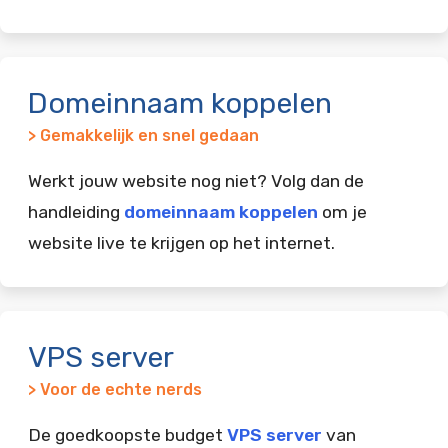
Domeinnaam koppelen
> Gemakkelijk en snel gedaan
Werkt jouw website nog niet? Volg dan de
handleiding
domeinnaam koppelen
om je
website live te krijgen op het internet.
VPS server
> Voor de echte nerds
De goedkoopste budget
VPS server
van