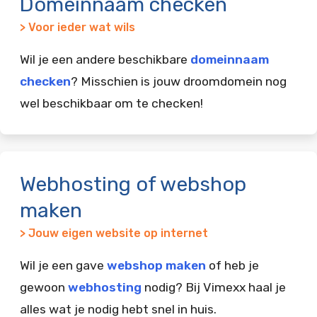
Domeinnaam checken
> Voor ieder wat wils
Wil je een andere beschikbare
domeinnaam
checken
? Misschien is jouw droomdomein nog
wel beschikbaar om te checken!
Webhosting of webshop
maken
> Jouw eigen website op internet
Wil je een gave
webshop maken
of heb je
gewoon
webhosting
nodig? Bij Vimexx haal je
alles wat je nodig hebt snel in huis.